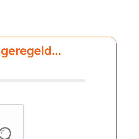
geregeld...