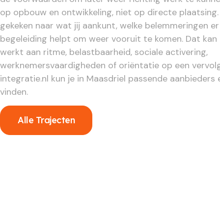
op opbouw en ontwikkeling, niet op directe plaatsing.
gekeken naar wat jij aankunt, welke belemmeringen er 
begeleiding helpt om weer vooruit te komen. Dat kan
werkt aan ritme, belastbaarheid, sociale activering,
werknemersvaardigheden of oriëntatie op een vervolg
integratie.nl kun je in Maasdriel passende aanbieders 
vinden.
Alle Trajecten