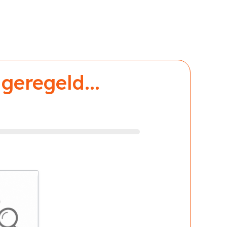
geregeld...