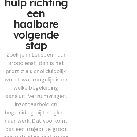
hulp richting
een
haalbare
volgende
stap
Zoek je in Leusden naar
arbodienst, dan is het
prettig als snel duidelijk
wordt wat mogelijk is en
welke begeleiding
aansluit. Verzuimvragen,
inzetbaarheid en
begeleiding bij terugkeer
naar werk. Dat voorkomt
dat een traject te groot