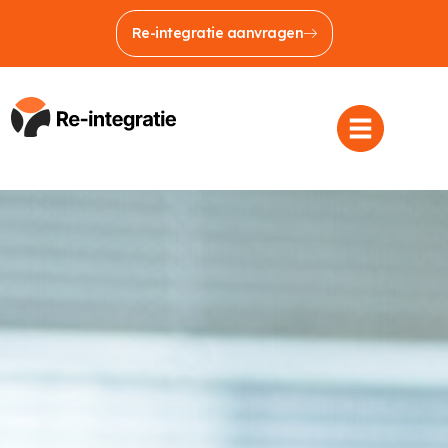
Re-integratie aanvragen