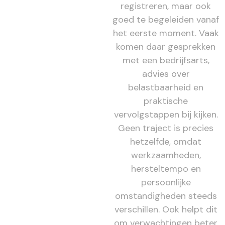
registreren, maar ook
goed te begeleiden vanaf
het eerste moment. Vaak
komen daar gesprekken
met een bedrijfsarts,
advies over
belastbaarheid en
praktische
vervolgstappen bij kijken.
Geen traject is precies
hetzelfde, omdat
werkzaamheden,
hersteltempo en
persoonlijke
omstandigheden steeds
verschillen. Ook helpt dit
om verwachtingen beter