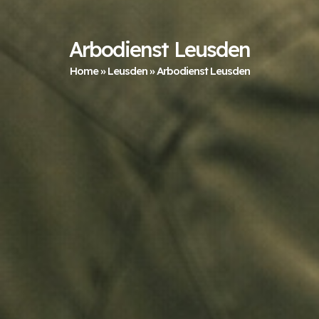
Arbodienst Leusden
Home
»
Leusden
»
Arbodienst Leusden