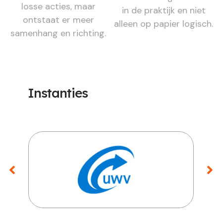
losse acties, maar
in de praktijk en niet
ontstaat er meer
alleen op papier logisch.
samenhang en richting.
Instanties