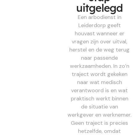
uitgelegd
Een arbodienst in
Leiderdorp geeft
houvast wanneer er
vragen zijn over uitval,
herstel en de weg terug
naar passende
werkzaamheden. In zo’n
traject wordt gekeken
naar wat medisch
verantwoord is en wat
praktisch werkt binnen
de situatie van
werkgever en werknemer.
Geen traject is precies
hetzelfde, omdat