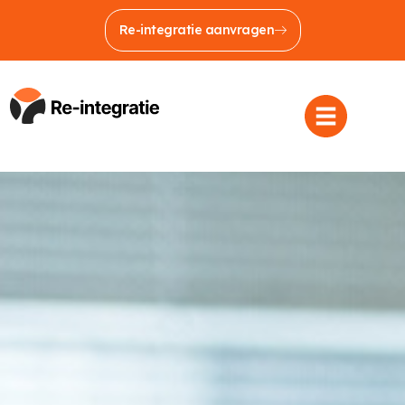
Re-integratie aanvragen