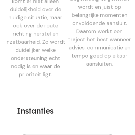
komt er niet alleen
wordt en juist op
duidelijkheid over de
belangrijke momenten
huidige situatie, maar
onvoldoende aansluit.
ook over de route
Daarom werkt een
richting herstel en
traject het best wanneer
inzetbaarheid. Zo wordt
advies, communicatie en
duidelijker welke
tempo goed op elkaar
ondersteuning echt
aansluiten.
nodig is en waar de
prioriteit ligt.
Instanties