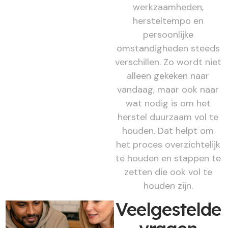
werkzaamheden,
hersteltempo en
persoonlijke
omstandigheden steeds
verschillen. Zo wordt niet
alleen gekeken naar
vandaag, maar ook naar
wat nodig is om het
herstel duurzaam vol te
houden. Dat helpt om
het proces overzichtelijk
te houden en stappen te
zetten die ook vol te
houden zijn.
Veelgestelde