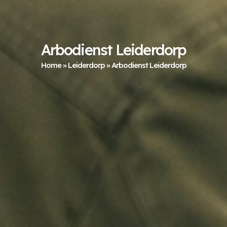
Arbodienst Leiderdorp
Home
»
Leiderdorp
»
Arbodienst Leiderdorp