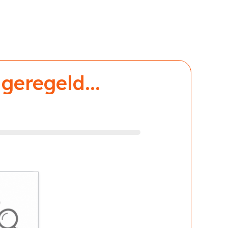
geregeld...