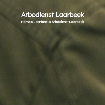
Arbodienst Laarbeek
Home
»
Laarbeek
»
Arbodienst Laarbeek