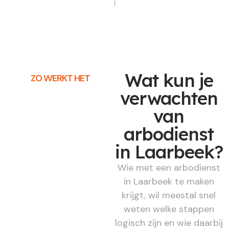
Wat kun je
ZO WERKT HET
verwachten
van
arbodienst
in Laarbeek?
Wie met een arbodienst
in Laarbeek te maken
krijgt, wil meestal snel
weten welke stappen
logisch zijn en wie daarbij