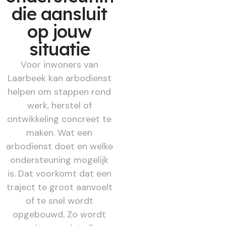
die aansluit
op jouw
situatie
Voor inwoners van
Laarbeek kan arbodienst
helpen om stappen rond
werk, herstel of
ontwikkeling concreet te
maken. Wat een
arbodienst doet en welke
ondersteuning mogelijk
is. Dat voorkomt dat een
traject te groot aanvoelt
of te snel wordt
opgebouwd. Zo wordt