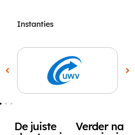
Instanties
De juiste
Verder na