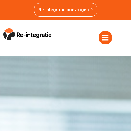
Re-integratie aanvragen