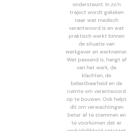
ondersteunt. In zo’n
traject wordt gekeken
naar wat medisch
verantwoord is en wat
praktisch werkt binnen
de situatie van
werkgever en werknemer.
Wat passend is, hangt af
van het werk, de
klachten, de
belastbaarheid en de
ruimte om verantwoord
op te bouwen. Ook helpt
dit om verwachtingen
beter af te stemmen en
te voorkomen dat er
onduidelijkheid ontstaat