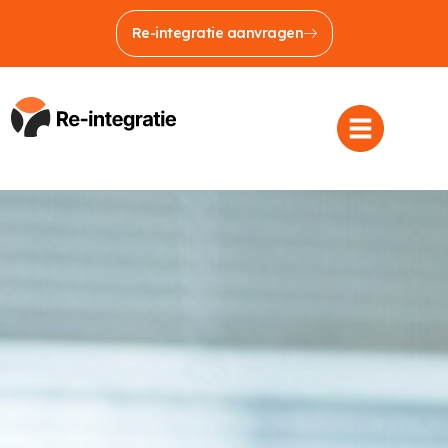
Re-integratie aanvragen