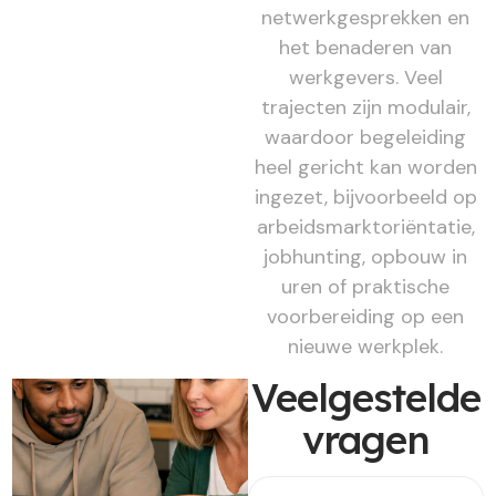
netwerkgesprekken en
het benaderen van
werkgevers. Veel
trajecten zijn modulair,
waardoor begeleiding
heel gericht kan worden
ingezet, bijvoorbeeld op
arbeidsmarktoriëntatie,
jobhunting, opbouw in
uren of praktische
voorbereiding op een
nieuwe werkplek.
Veelgestelde
vragen