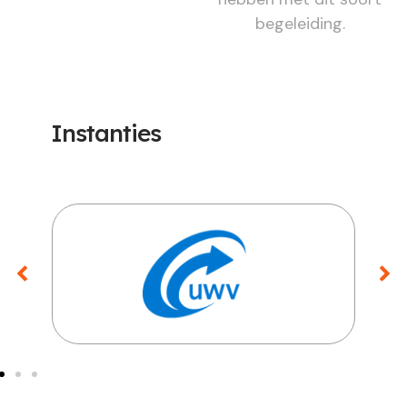
begeleiding.
Instanties