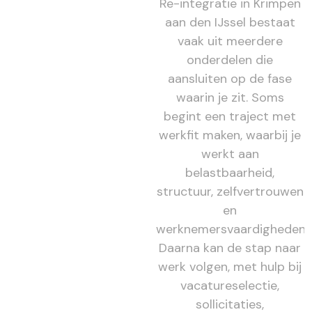
Re-integratie in Krimpen
aan den IJssel bestaat
vaak uit meerdere
onderdelen die
aansluiten op de fase
waarin je zit. Soms
begint een traject met
werkfit maken, waarbij je
werkt aan
belastbaarheid,
structuur, zelfvertrouwen
en
werknemersvaardigheden.
Daarna kan de stap naar
werk volgen, met hulp bij
vacatureselectie,
sollicitaties,