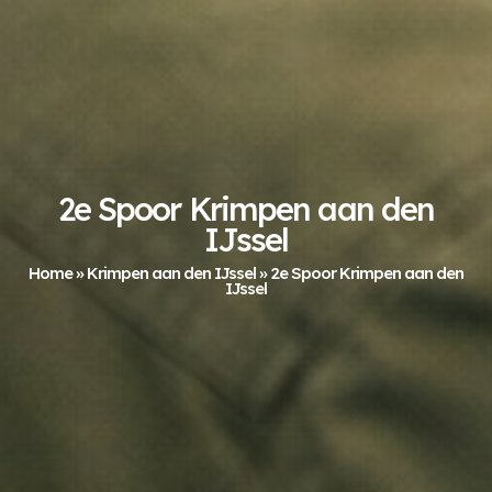
2e Spoor Krimpen aan den
IJssel
Home
»
Krimpen aan den IJssel
»
2e Spoor Krimpen aan den
IJssel