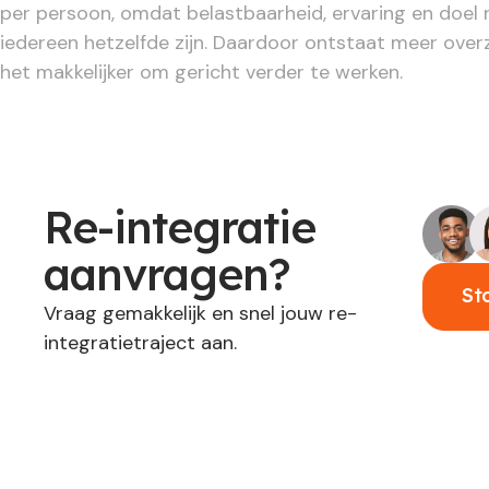
per persoon, omdat belastbaarheid, ervaring en doel 
iedereen hetzelfde zijn. Daardoor ontstaat meer over
het makkelijker om gericht verder te werken.
Re-integratie
aanvragen?
St
Vraag gemakkelijk en snel jouw re-
integratietraject aan.