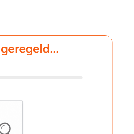
geregeld...