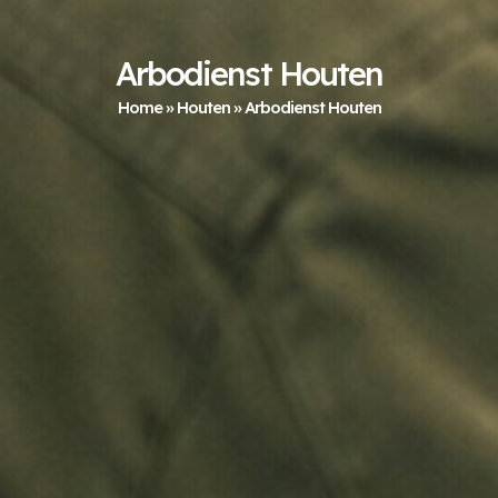
Arbodienst Houten
Home
»
Houten
»
Arbodienst Houten