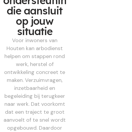
ondersteuning
die aansluit
op jouw
situatie
Voor inwoners van
Houten kan arbodienst
helpen om stappen rond
werk, herstel of
ontwikkeling concreet te
maken. Verzuimvragen,
inzetbaarheid en
begeleiding bij terugkeer
naar werk. Dat voorkomt
dat een traject te groot
aanvoelt of te snel wordt
opgebouwd. Daardoor