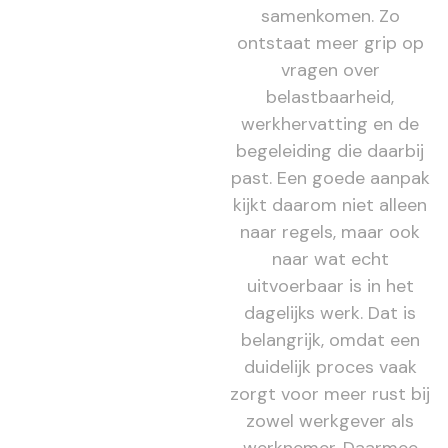
samenkomen. Zo
ontstaat meer grip op
vragen over
belastbaarheid,
werkhervatting en de
begeleiding die daarbij
past. Een goede aanpak
kijkt daarom niet alleen
naar regels, maar ook
naar wat echt
uitvoerbaar is in het
dagelijks werk. Dat is
belangrijk, omdat een
duidelijk proces vaak
zorgt voor meer rust bij
zowel werkgever als
werknemer. Daarmee