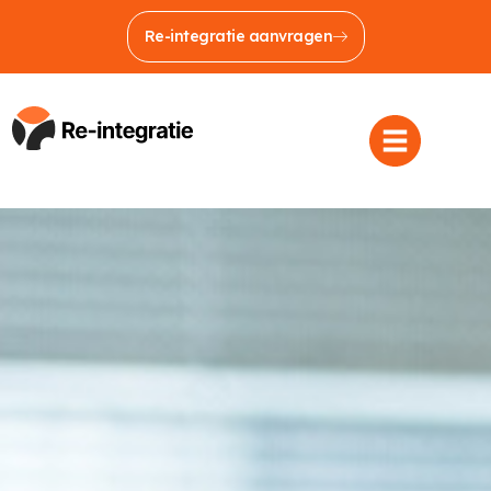
Re-integratie aanvragen