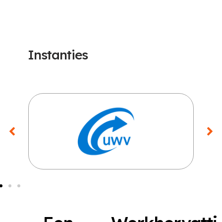
Instanties