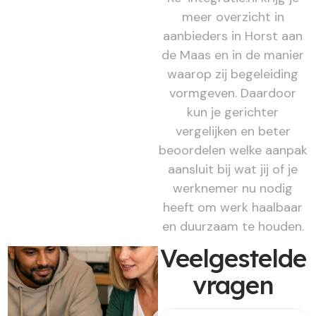
meer overzicht in
aanbieders in Horst aan
de Maas en in de manier
waarop zij begeleiding
vormgeven. Daardoor
kun je gerichter
vergelijken en beter
beoordelen welke aanpak
aansluit bij wat jij of je
werknemer nu nodig
heeft om werk haalbaar
en duurzaam te houden.
Veelgestelde
vragen