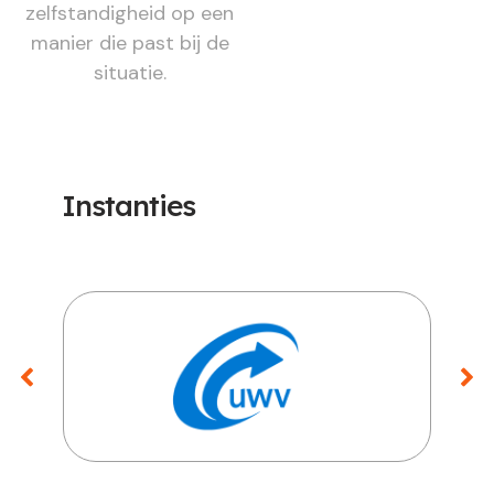
zelfstandigheid op een
manier die past bij de
situatie.
Instanties