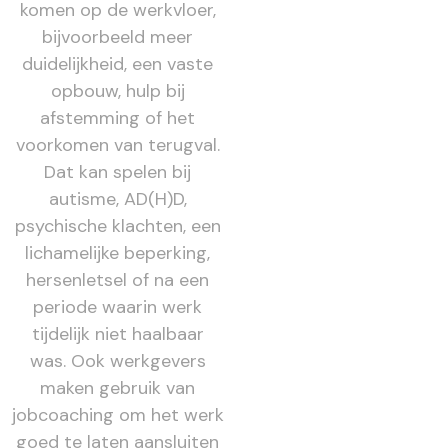
komen op de werkvloer,
bijvoorbeeld meer
duidelijkheid, een vaste
opbouw, hulp bij
afstemming of het
voorkomen van terugval.
Dat kan spelen bij
autisme, AD(H)D,
psychische klachten, een
lichamelijke beperking,
hersenletsel of na een
periode waarin werk
tijdelijk niet haalbaar
was. Ook werkgevers
maken gebruik van
jobcoaching om het werk
goed te laten aansluiten