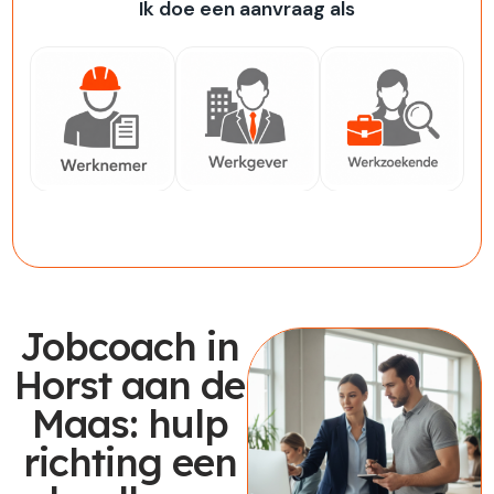
Ik doe een aanvraag als
Werknemer
Werkgever
Werkzoekende
Jobcoach in
Horst aan de
Maas: hulp
richting een