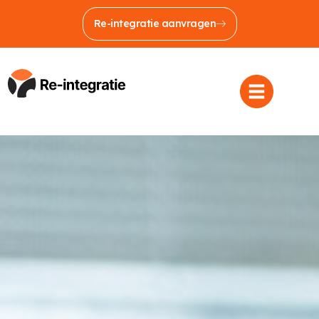
Re-integratie aanvragen