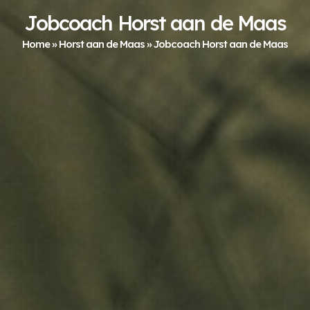
Jobcoach Horst aan de Maas
Home
»
Horst aan de Maas
»
Jobcoach Horst aan de Maas