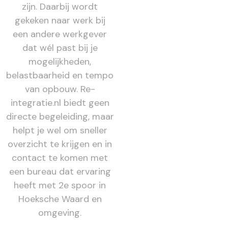
zijn. Daarbij wordt
gekeken naar werk bij
een andere werkgever
dat wél past bij je
mogelijkheden,
belastbaarheid en tempo
van opbouw. Re-
integratie.nl biedt geen
directe begeleiding, maar
helpt je wel om sneller
overzicht te krijgen en in
contact te komen met
een bureau dat ervaring
heeft met 2e spoor in
Hoeksche Waard en
omgeving.