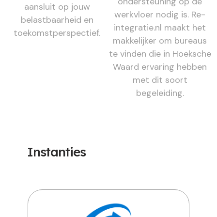
ondersteuning op de
aansluit op jouw
werkvloer nodig is. Re-
belastbaarheid en
integratie.nl maakt het
toekomstperspectief.
makkelijker om bureaus
te vinden die in Hoeksche
Waard ervaring hebben
met dit soort
begeleiding.
Instanties