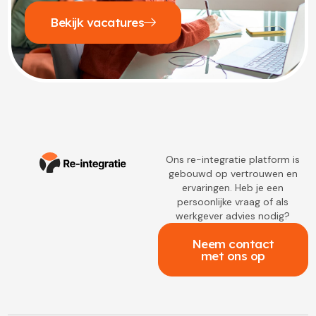
Bekijk vacatures
Ons re-integratie platform is
gebouwd op vertrouwen en
ervaringen. Heb je een
persoonlijke vraag of als
werkgever advies nodig?
Neem contact
met ons op