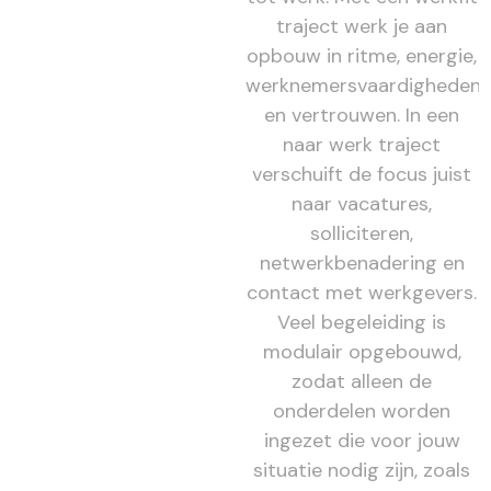
traject werk je aan
opbouw in ritme, energie,
werknemersvaardigheden
en vertrouwen. In een
naar werk traject
verschuift de focus juist
naar vacatures,
solliciteren,
netwerkbenadering en
contact met werkgevers.
Veel begeleiding is
modulair opgebouwd,
zodat alleen de
onderdelen worden
ingezet die voor jouw
situatie nodig zijn, zoals