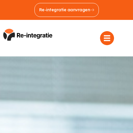
Re-integratie aanvragen