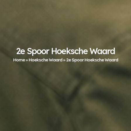
2e Spoor Hoeksche Waard
Home
»
Hoeksche Waard
»
2e Spoor Hoeksche Waard