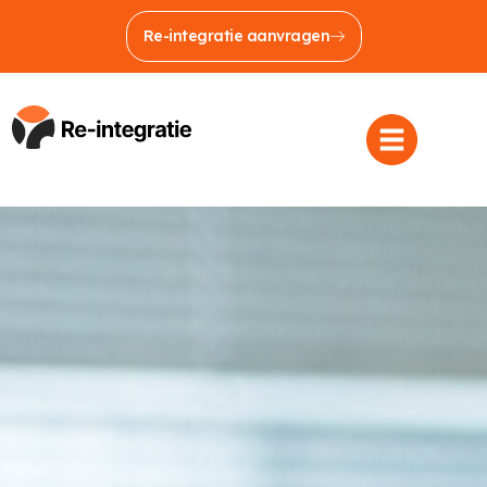
Re-integratie aanvragen