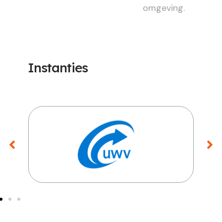
omgeving.
Instanties