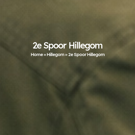
2e Spoor Hillegom
Home
»
Hillegom
»
2e Spoor Hillegom