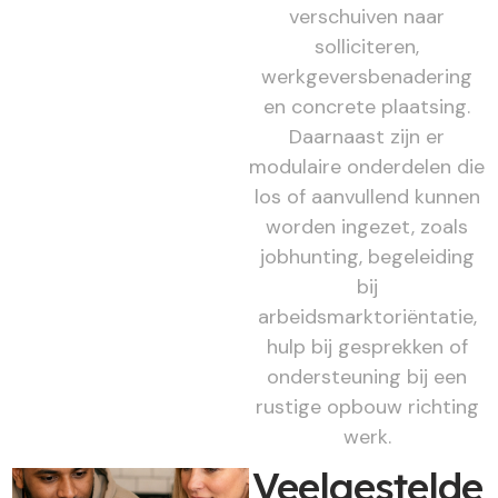
verschuiven naar
solliciteren,
werkgeversbenadering
en concrete plaatsing.
Daarnaast zijn er
modulaire onderdelen die
los of aanvullend kunnen
worden ingezet, zoals
jobhunting, begeleiding
bij
arbeidsmarktoriëntatie,
hulp bij gesprekken of
ondersteuning bij een
rustige opbouw richting
werk.
Veelgestelde