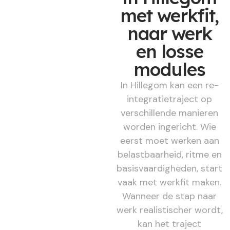
met werkfit,
naar werk
en losse
modules
In Hillegom kan een re-
integratietraject op
verschillende manieren
worden ingericht. Wie
eerst moet werken aan
belastbaarheid, ritme en
basisvaardigheden, start
vaak met werkfit maken.
Wanneer de stap naar
werk realistischer wordt,
kan het traject