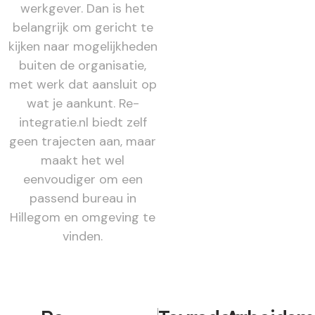
werkgever. Dan is het
belangrijk om gericht te
kijken naar mogelijkheden
buiten de organisatie,
met werk dat aansluit op
wat je aankunt. Re-
integratie.nl biedt zelf
geen trajecten aan, maar
maakt het wel
eenvoudiger om een
passend bureau in
Hillegom en omgeving te
vinden.