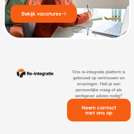
Bekijk vacatures
Ons re-integratie platform is
gebouwd op vertrouwen en
ervaringen. Heb je een
persoonlijke vraag of als
werkgever advies nodig?
Neem contact
met ons op