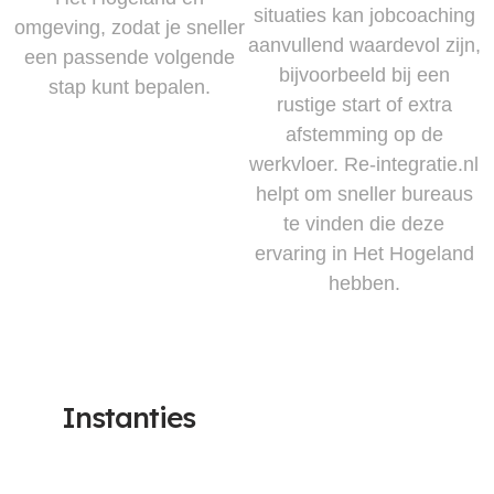
situaties kan jobcoaching
omgeving, zodat je sneller
aanvullend waardevol zijn,
een passende volgende
bijvoorbeeld bij een
stap kunt bepalen.
rustige start of extra
afstemming op de
werkvloer. Re-integratie.nl
helpt om sneller bureaus
te vinden die deze
ervaring in Het Hogeland
hebben.
Instanties