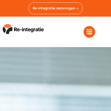
Re-integratie aanvragen