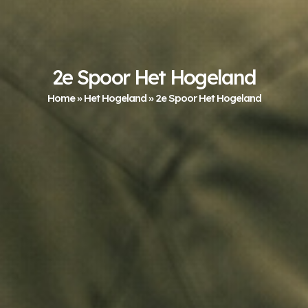
2e Spoor Het Hogeland
Home
»
Het Hogeland
»
2e Spoor Het Hogeland