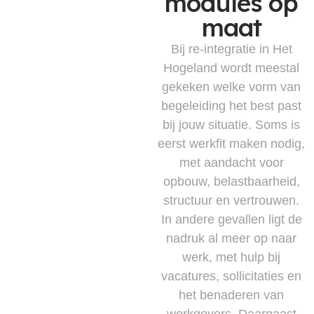
modules op
maat
Bij re-integratie in Het
Hogeland wordt meestal
gekeken welke vorm van
begeleiding het best past
bij jouw situatie. Soms is
eerst werkfit maken nodig,
met aandacht voor
opbouw, belastbaarheid,
structuur en vertrouwen.
In andere gevallen ligt de
nadruk al meer op naar
werk, met hulp bij
vacatures, sollicitaties en
het benaderen van
werkgevers. Daarnaast