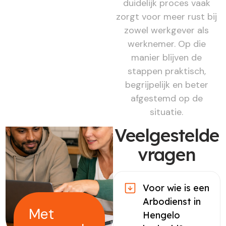
duidelijk proces vaak
zorgt voor meer rust bij
zowel werkgever als
werknemer. Op die
manier blijven de
stappen praktisch,
begrijpelijk en beter
afgestemd op de
situatie.
Veelgestelde
vragen
Voor wie is een
Arbodienst in
Met
Hengelo