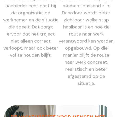
aanbieder echt past bij
moment passend zijn.
de organisatie, de
Daardoor wordt beter
werknemer en de situatie
zichtbaar welke stap
die speelt. Dat zorgt
haalbaar is en hoe de
ervoor dat het traject
route naar werk
niet alleen correct
verantwoord kan worden
verloopt, maar ook beter
opgebouwd. Op die
vol te houden blijft.
manier blijft de route
naar werk concreet,
realistisch en beter
afgestemd op de
situatie.