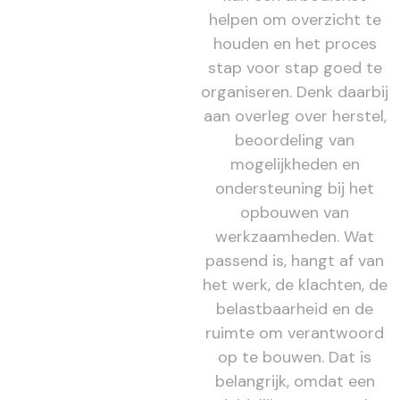
helpen om overzicht te
houden en het proces
stap voor stap goed te
organiseren. Denk daarbij
aan overleg over herstel,
beoordeling van
mogelijkheden en
ondersteuning bij het
opbouwen van
werkzaamheden. Wat
passend is, hangt af van
het werk, de klachten, de
belastbaarheid en de
ruimte om verantwoord
op te bouwen. Dat is
belangrijk, omdat een