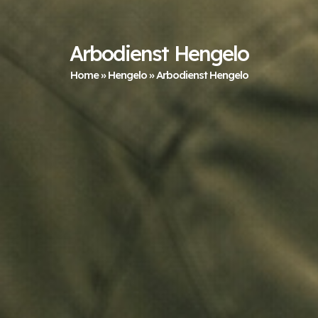
Arbodienst Hengelo
Home
»
Hengelo
»
Arbodienst Hengelo