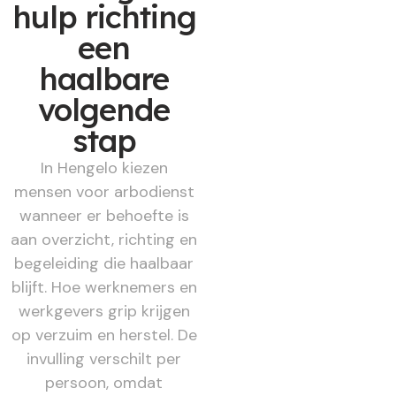
hulp richting
een
haalbare
volgende
stap
In Hengelo kiezen
mensen voor arbodienst
wanneer er behoefte is
aan overzicht, richting en
begeleiding die haalbaar
blijft. Hoe werknemers en
werkgevers grip krijgen
op verzuim en herstel. De
invulling verschilt per
persoon, omdat