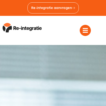
Re-integratie aanvragen