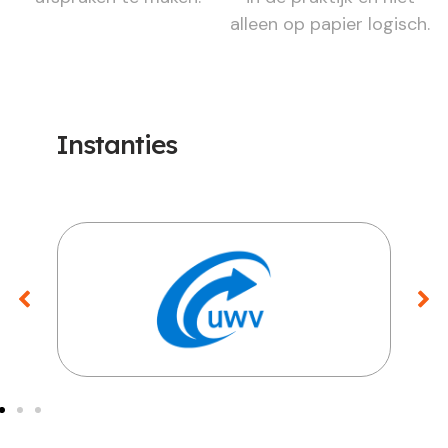
alleen op papier logisch.
Instanties