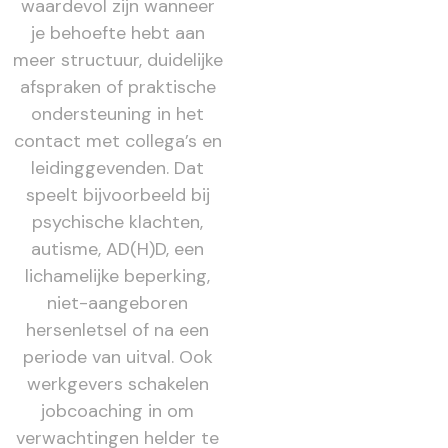
waardevol zijn wanneer
je behoefte hebt aan
meer structuur, duidelijke
afspraken of praktische
ondersteuning in het
contact met collega’s en
leidinggevenden. Dat
speelt bijvoorbeeld bij
psychische klachten,
autisme, AD(H)D, een
lichamelijke beperking,
niet-aangeboren
hersenletsel of na een
periode van uitval. Ook
werkgevers schakelen
jobcoaching in om
verwachtingen helder te