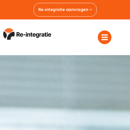
Re-integratie aanvragen