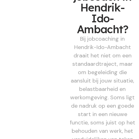
Hendrik-
Ido-
Ambacht?
Bij jobcoaching in
Hendrik-Ido-Ambacht
draait het niet om een
standaardtraject, maar
om begeleiding die
aansluit bij jouw situatie,
belastbaarheid en
werkomgeving. Soms ligt
de nadruk op een goede
start in een nieuwe
functie, soms juist op het
behouden van werk, het