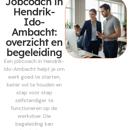
Jobcoach in
Hendrik-
Ido-
Ambacht:
overzicht en
begeleiding
Een jobcoach in Hendrik-
Ido-Ambacht helpt je om
werk goed te starten,
beter vol te houden en
stap voor stap
zelfstandiger te
functioneren op de
werkvloer. Die
begeleiding kan