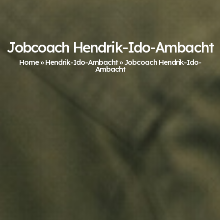
Jobcoach Hendrik-Ido-Ambacht
Home
»
Hendrik-Ido-Ambacht
»
Jobcoach Hendrik-Ido-
Ambacht