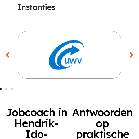
Instanties
Jobcoach in
Antwoorden
Hendrik-
op
Ido-
praktische