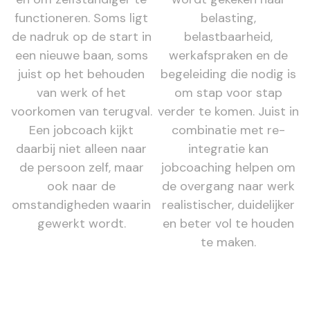
functioneren. Soms ligt
belasting,
de nadruk op de start in
belastbaarheid,
een nieuwe baan, soms
werkafspraken en de
juist op het behouden
begeleiding die nodig is
van werk of het
om stap voor stap
voorkomen van terugval.
verder te komen. Juist in
Een jobcoach kijkt
combinatie met re-
daarbij niet alleen naar
integratie kan
de persoon zelf, maar
jobcoaching helpen om
ook naar de
de overgang naar werk
omstandigheden waarin
realistischer, duidelijker
gewerkt wordt.
en beter vol te houden
te maken.