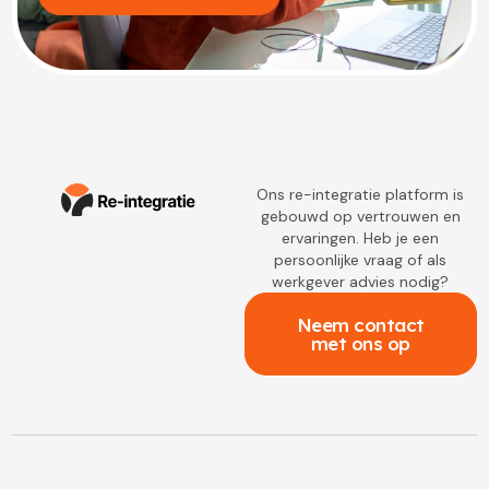
Ons re-integratie platform is
gebouwd op vertrouwen en
ervaringen. Heb je een
persoonlijke vraag of als
werkgever advies nodig?
Neem contact
met ons op