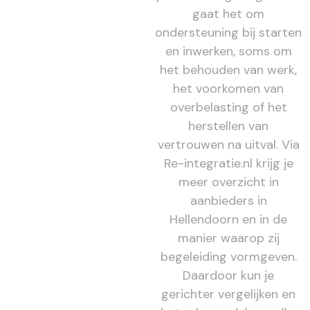
gaat het om
ondersteuning bij starten
en inwerken, soms om
het behouden van werk,
het voorkomen van
overbelasting of het
herstellen van
vertrouwen na uitval. Via
Re-integratie.nl krijg je
meer overzicht in
aanbieders in
Hellendoorn en in de
manier waarop zij
begeleiding vormgeven.
Daardoor kun je
gerichter vergelijken en