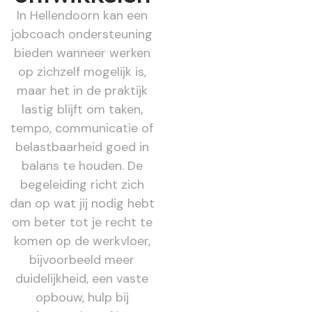
In Hellendoorn kan een
jobcoach ondersteuning
bieden wanneer werken
op zichzelf mogelijk is,
maar het in de praktijk
lastig blijft om taken,
tempo, communicatie of
belastbaarheid goed in
balans te houden. De
begeleiding richt zich
dan op wat jij nodig hebt
om beter tot je recht te
komen op de werkvloer,
bijvoorbeeld meer
duidelijkheid, een vaste
opbouw, hulp bij