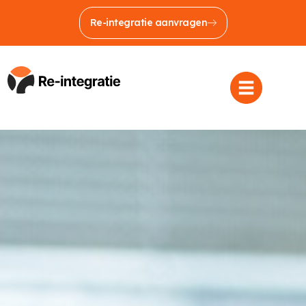
Re-integratie aanvragen