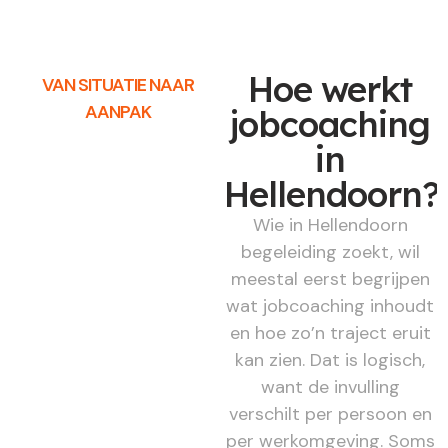
Hoe werkt
VAN SITUATIE NAAR
AANPAK
jobcoaching
in
Hellendoorn?
Wie in Hellendoorn
begeleiding zoekt, wil
meestal eerst begrijpen
wat jobcoaching inhoudt
en hoe zo’n traject eruit
kan zien. Dat is logisch,
want de invulling
verschilt per persoon en
per werkomgeving. Soms