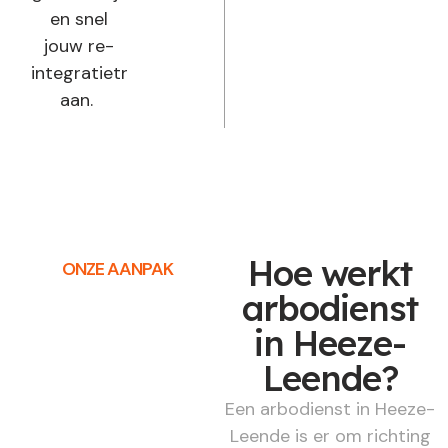
en snel
jouw re-
integratietraject
aan.
Hoe werkt
ONZE AANPAK
arbodienst
in Heeze-
Leende?
Een arbodienst in Heeze-
Leende is er om richting