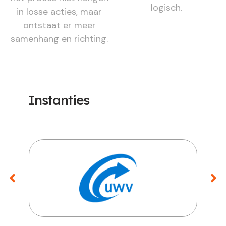
logisch.
in losse acties, maar
ontstaat er meer
samenhang en richting.
Instanties