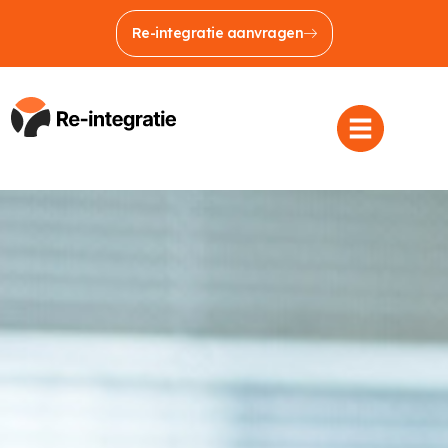
Re-integratie aanvragen