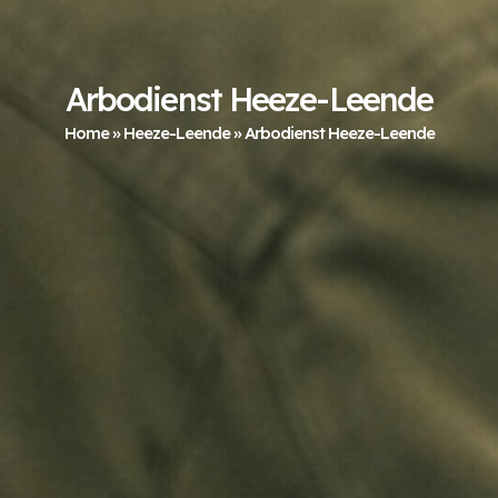
Arbodienst Heeze-Leende
Home
»
Heeze-Leende
»
Arbodienst Heeze-Leende