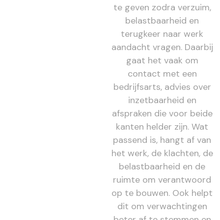
te geven zodra verzuim,
belastbaarheid en
terugkeer naar werk
aandacht vragen. Daarbij
gaat het vaak om
contact met een
bedrijfsarts, advies over
inzetbaarheid en
afspraken die voor beide
kanten helder zijn. Wat
passend is, hangt af van
het werk, de klachten, de
belastbaarheid en de
ruimte om verantwoord
op te bouwen. Ook helpt
dit om verwachtingen
beter af te stemmen en