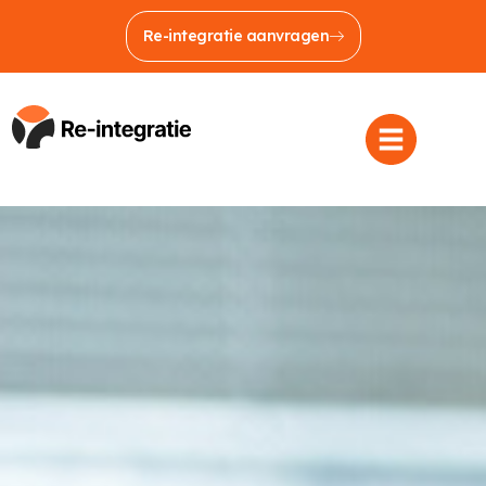
Re-integratie aanvragen