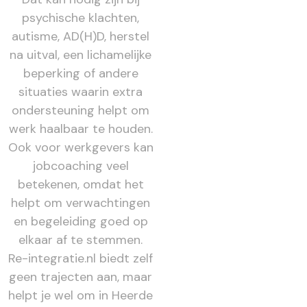
psychische klachten,
autisme, AD(H)D, herstel
na uitval, een lichamelijke
beperking of andere
situaties waarin extra
ondersteuning helpt om
werk haalbaar te houden.
Ook voor werkgevers kan
jobcoaching veel
betekenen, omdat het
helpt om verwachtingen
en begeleiding goed op
elkaar af te stemmen.
Re-integratie.nl biedt zelf
geen trajecten aan, maar
helpt je wel om in Heerde