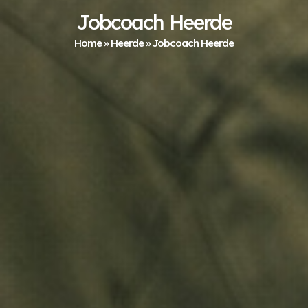
Jobcoach Heerde
Home
»
Heerde
»
Jobcoach Heerde