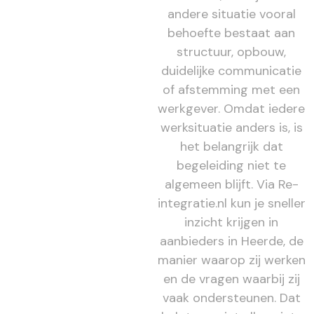
andere situatie vooral
behoefte bestaat aan
structuur, opbouw,
duidelijke communicatie
of afstemming met een
werkgever. Omdat iedere
werksituatie anders is, is
het belangrijk dat
begeleiding niet te
algemeen blijft. Via Re-
integratie.nl kun je sneller
inzicht krijgen in
aanbieders in Heerde, de
manier waarop zij werken
en de vragen waarbij zij
vaak ondersteunen. Dat