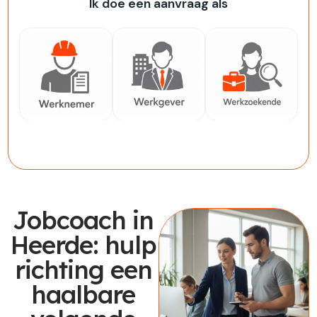
Ik doe een aanvraag als
Werknemer
Werkgever
Werkzoekende
Jobcoach in
Heerde: hulp
richting een
haalbare