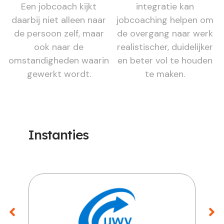
Een jobcoach kijkt
integratie kan
daarbij niet alleen naar
jobcoaching helpen om
de persoon zelf, maar
de overgang naar werk
ook naar de
realistischer, duidelijker
omstandigheden waarin
en beter vol te houden
gewerkt wordt.
te maken.
Instanties