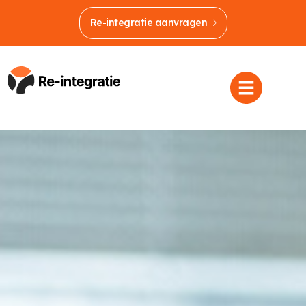
Re-integratie aanvragen