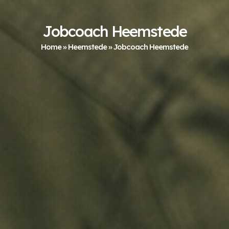
Jobcoach Heemstede
Home
»
Heemstede
»
Jobcoach Heemstede