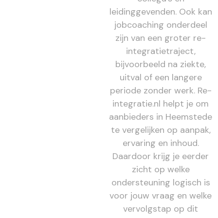
leidinggevenden. Ook kan
jobcoaching onderdeel
zijn van een groter re-
integratietraject,
bijvoorbeeld na ziekte,
uitval of een langere
periode zonder werk. Re-
integratie.nl helpt je om
aanbieders in Heemstede
te vergelijken op aanpak,
ervaring en inhoud.
Daardoor krijg je eerder
zicht op welke
ondersteuning logisch is
voor jouw vraag en welke
vervolgstap op dit