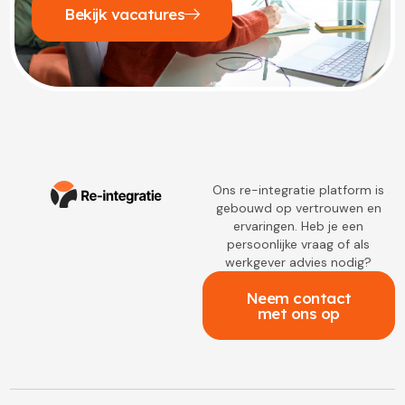
Bekijk vacatures
Ons re-integratie platform is
gebouwd op vertrouwen en
ervaringen. Heb je een
persoonlijke vraag of als
werkgever advies nodig?
Neem contact
met ons op