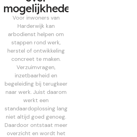
mogelijkheden
Voor inwoners van
Harderwijk kan
arbodienst helpen om
stappen rond werk,
herstel of ontwikkeling
concreet te maken.
Verzuimvragen,
inzetbaarheid en
begeleiding bij terugkeer
naar werk. Juist daarom
werkt een
standaardoplossing lang
niet altijd goed genoeg.
Daardoor ontstaat meer
overzicht en wordt het