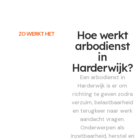
Hoe werkt
ZO WERKT HET
arbodienst
in
Harderwijk?
Een arbodienst in
Harderwijk is er om
richting te geven zodra
verzuim, belastbaarheid
en terugkeer naar werk
aandacht vragen.
Onderwerpen als
inzetbaarheid, herstel en