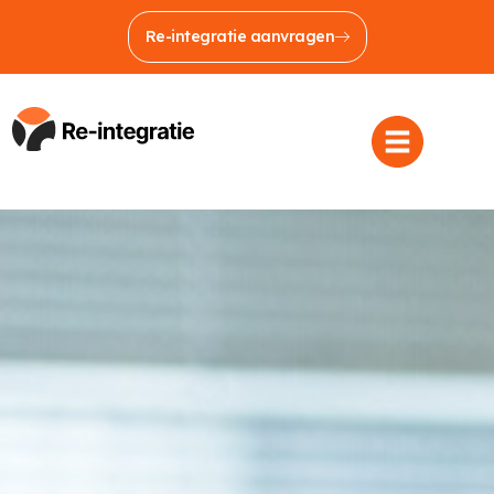
Re-integratie aanvragen