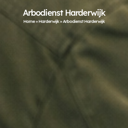
Arbodienst Harderwijk
Home
»
Harderwijk
»
Arbodienst Harderwijk