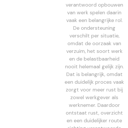
verantwoord opbouwen
van werk spelen daarin
vaak een belangrijke rol.
De ondersteuning
verschilt per situatie,
omdat de oorzaak van
verzuim, het soort werk
en de belastbaarheid
nooit helemaal gelijk zijn.
Dat is belangrijk, omdat
een duidelijk proces vaak
zorgt voor meer rust bij
zowel werkgever als
werknemer. Daardoor
ontstaat rust, overzicht
en een duidelijker route