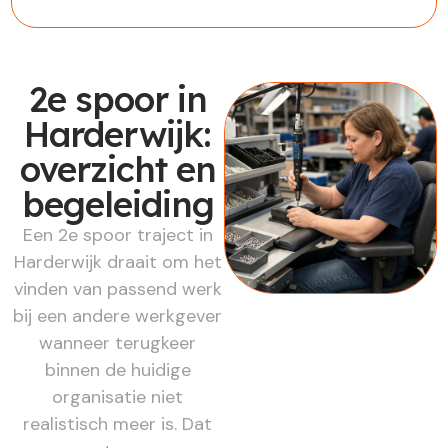
2e spoor in
Harderwijk:
overzicht en
begeleiding
Een 2e spoor traject in
Harderwijk draait om het
vinden van passend werk
bij een andere werkgever
wanneer terugkeer
binnen de huidige
organisatie niet
realistisch meer is. Dat