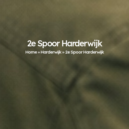
2e Spoor Harderwijk
Home
»
Harderwijk
»
2e Spoor Harderwijk