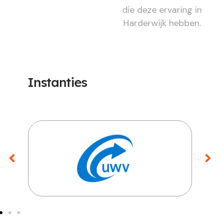
die deze ervaring in
Harderwijk hebben.
Instanties