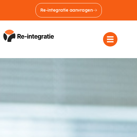
Re-integratie aanvragen