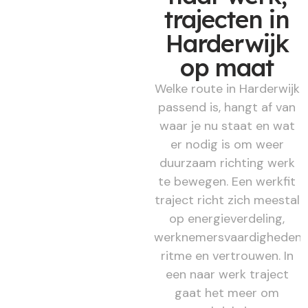
trajecten in
Harderwijk
op maat
Welke route in Harderwijk
passend is, hangt af van
waar je nu staat en wat
er nodig is om weer
duurzaam richting werk
te bewegen. Een werkfit
traject richt zich meestal
op energieverdeling,
werknemersvaardigheden,
ritme en vertrouwen. In
een naar werk traject
gaat het meer om