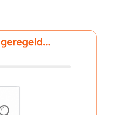
geregeld...