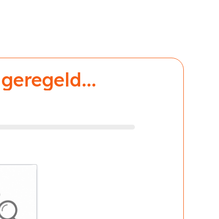
geregeld...