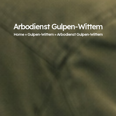
Arbodienst Gulpen-Wittem
Home
»
Gulpen-Wittem
»
Arbodienst Gulpen-Wittem