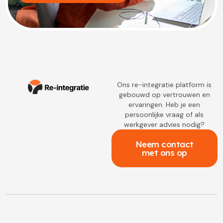
Ons re-integratie platform is
gebouwd op vertrouwen en
ervaringen. Heb je een
persoonlijke vraag of als
werkgever advies nodig?
Neem contact
met ons op