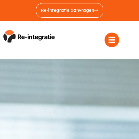
Re-integratie aanvragen