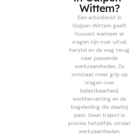
Wittem?
Een arbodienst in
Gulpen-Wittem geeft
houvast wanneer er
vragen zijn over uitval,
herstel en de weg terug
naar passende
werkzaamheden. Zo
ontstaat meer grip op
vragen over
belastbaarheid,
werkhervatting en de
begeleiding die daarbij
past. Geen traject is
precies hetzelfde, omdat
werkzaamheden,