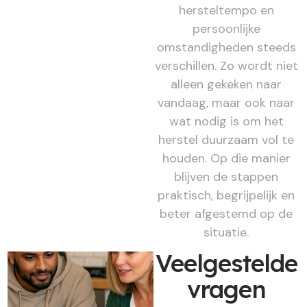
hersteltempo en
persoonlijke
omstandigheden steeds
verschillen. Zo wordt niet
alleen gekeken naar
vandaag, maar ook naar
wat nodig is om het
herstel duurzaam vol te
houden. Op die manier
blijven de stappen
praktisch, begrijpelijk en
beter afgestemd op de
situatie.
Veelgestelde
vragen