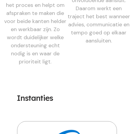
onvoldoende aansluit.
het proces en helpt om
Daarom werkt een
afspraken te maken die
traject het best wanneer
voor beide kanten helder
advies, communicatie en
en werkbaar zijn. Zo
tempo goed op elkaar
wordt duidelijker welke
aansluiten.
ondersteuning echt
nodig is en waar de
prioriteit ligt.
Instanties