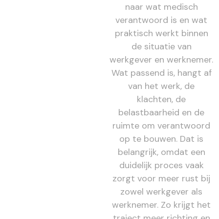
naar wat medisch
verantwoord is en wat
praktisch werkt binnen
de situatie van
werkgever en werknemer.
Wat passend is, hangt af
van het werk, de
klachten, de
belastbaarheid en de
ruimte om verantwoord
op te bouwen. Dat is
belangrijk, omdat een
duidelijk proces vaak
zorgt voor meer rust bij
zowel werkgever als
werknemer. Zo krijgt het
traject meer richting en