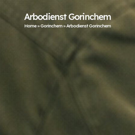
Arbodienst Gorinchem
Home
»
Gorinchem
»
Arbodienst Gorinchem