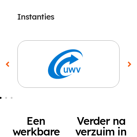
Instanties
Een
Verder na
werkbare
verzuim in