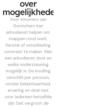
over
mogelijkheden
Voor inwoners van
Gorinchem kan
arbodienst helpen om
stappen rond werk,
herstel of ontwikkeling
concreet te maken. Wat
een arbodienst doet en
welke ondersteuning
mogelijk is. De invulling
verschilt per persoon,
omdat belastbaarheid,
ervaring en doel niet
voor iedereen hetzelfde
zijn. Dat vergroot de