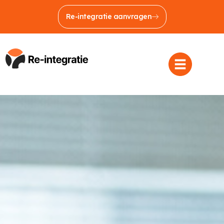
Re-integratie aanvragen