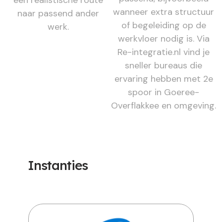
wanneer extra structuur
naar passend ander
of begeleiding op de
werk.
werkvloer nodig is. Via
Re-integratie.nl vind je
sneller bureaus die
ervaring hebben met 2e
spoor in Goeree-
Overflakkee en omgeving.
Instanties