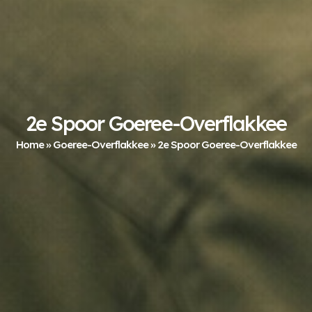
2e Spoor Goeree-Overflakkee
Home
»
Goeree-Overflakkee
»
2e Spoor Goeree-Overflakkee