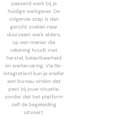
passend werk bij je
huidige werkgever. De
volgende stap is dan
gericht zoeken naar
duurzaam werk elders,
op een manier die
rekening houdt met
herstel, belastbaarheid
en werkervaring. Via Re-
integratie.nl kun je sneller
een bureau vinden dat
past bij jouw situatie,
zonder dat het platform
zelf de begeleiding
uitvoert.