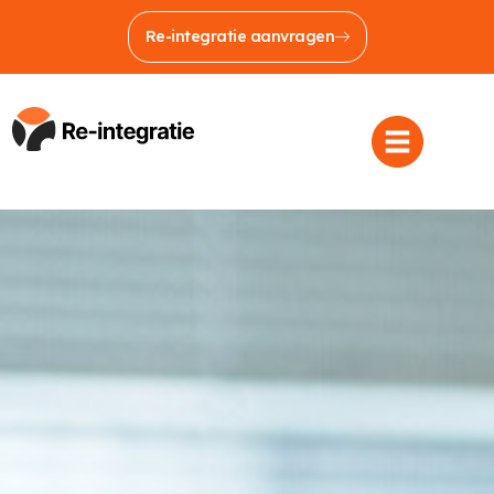
Re-integratie aanvragen