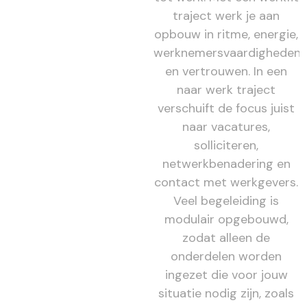
traject werk je aan
opbouw in ritme, energie,
werknemersvaardigheden
en vertrouwen. In een
naar werk traject
verschuift de focus juist
naar vacatures,
solliciteren,
netwerkbenadering en
contact met werkgevers.
Veel begeleiding is
modulair opgebouwd,
zodat alleen de
onderdelen worden
ingezet die voor jouw
situatie nodig zijn, zoals