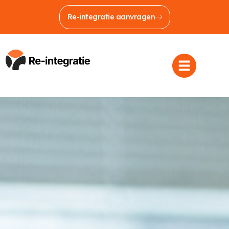
Re-integratie aanvragen