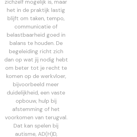
zichzelf mogelijk is, maar
het in de praktijk lastig
blijft om taken, tempo,
communicatie of
belastbaarheid goed in
balans te houden. De
begeleiding richt zich
dan op wat jij nodig hebt
om beter tot je recht te
komen op de werkvloer,
bijvoorbeeld meer
duidelijkheid, een vaste
opbouw, hulp bij
afstemming of het
voorkomen van terugval.
Dat kan spelen bij
autisme, AD(H)D,