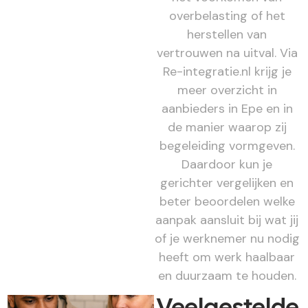
overbelasting of het
herstellen van
vertrouwen na uitval. Via
Re-integratie.nl krijg je
meer overzicht in
aanbieders in Epe en in
de manier waarop zij
begeleiding vormgeven.
Daardoor kun je
gerichter vergelijken en
beter beoordelen welke
aanpak aansluit bij wat jij
of je werknemer nu nodig
heeft om werk haalbaar
en duurzaam te houden.
Veelgestelde