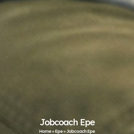
Jobcoach Epe
Home
»
Epe
»
Jobcoach Epe