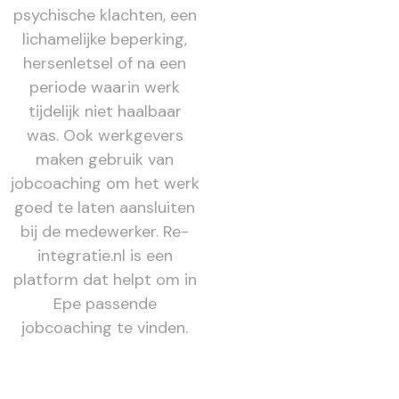
psychische klachten, een
lichamelijke beperking,
hersenletsel of na een
periode waarin werk
tijdelijk niet haalbaar
was. Ook werkgevers
maken gebruik van
jobcoaching om het werk
goed te laten aansluiten
bij de medewerker. Re-
integratie.nl is een
platform dat helpt om in
Epe passende
jobcoaching te vinden.