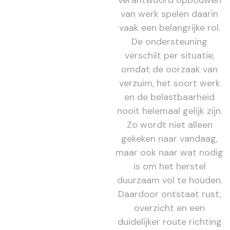
verantwoord opbouwen
van werk spelen daarin
vaak een belangrijke rol.
De ondersteuning
verschilt per situatie,
omdat de oorzaak van
verzuim, het soort werk
en de belastbaarheid
nooit helemaal gelijk zijn.
Zo wordt niet alleen
gekeken naar vandaag,
maar ook naar wat nodig
is om het herstel
duurzaam vol te houden.
Daardoor ontstaat rust,
overzicht en een
duidelijker route richting