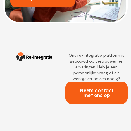
Ons re-integratie platform is
gebouwd op vertrouwen en
ervaringen. Heb je een
persoonlijke vraag of als
werkgever advies nodig?
Neem contact
met ons op