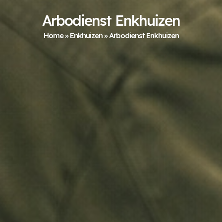
Arbodienst Enkhuizen
Home
»
Enkhuizen
»
Arbodienst Enkhuizen