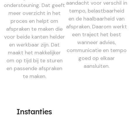
aandacht voor verschil in
ondersteuning. Dat geeft
tempo, belastbaarheid
meer overzicht in het
en de haalbaarheid van
proces en helpt om
afspraken. Daarom werkt
afspraken te maken die
een traject het best
voor beide kanten helder
wanneer advies,
en werkbaar zijn. Dat
communicatie en tempo
maakt het makkelijker
goed op elkaar
om op tijd bij te sturen
aansluiten.
en passende afspraken
te maken.
Instanties