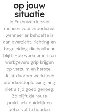
op jouw
situatie
In Enkhuizen kiezen
mensen voor arbodienst
wanneer er behoefte is
aan overzicht, richting en
begeleiding die haalbaar
blijft. Hoe werknemers en
werkgevers grip krijgen
op verzuim en herstel.
Juist daarom werkt een
standaardoplossing lang
niet altijd goed genoeg.
Zo blijft de route
praktisch, duidelijk en
beter vol te houden.