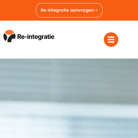
Re-integratie aanvragen