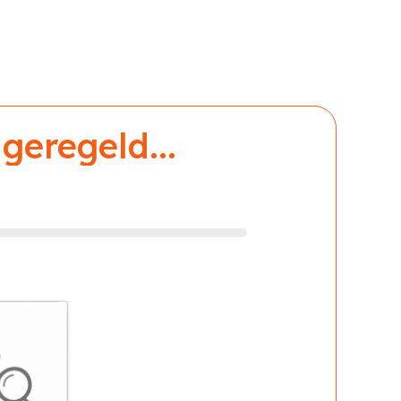
geregeld...