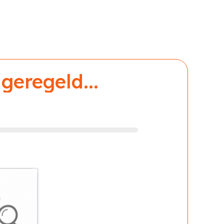
geregeld...