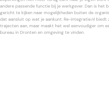
andere passende functie bij je werkgever. Dan is het 
gericht te kijken naar mogelijkheden buiten de organi
dat aansluit op wat je aankunt. Re-integratie.nl biedt 
trajecten aan, maar maakt het wel eenvoudiger om e
bureau in Dronten en omgeving te vinden.