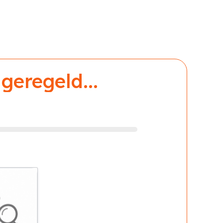
geregeld...