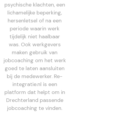
psychische klachten, een
lichamelijke beperking,
hersenletsel of na een
periode waarin werk
tijdelijk niet haalbaar
was. Ook werkgevers
maken gebruik van
jobcoaching om het werk
goed te laten aansluiten
bij de medewerker. Re-
integratie.nl is een
platform dat helpt om in
Drechterland passende
jobcoaching te vinden.