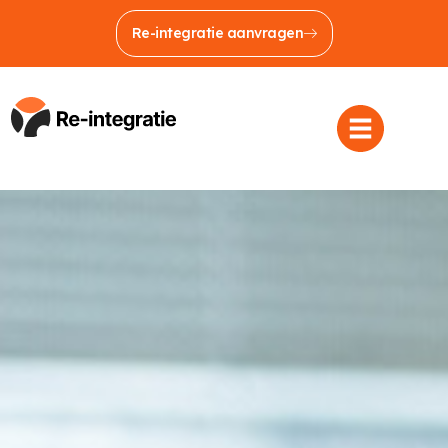
Re-integratie aanvragen