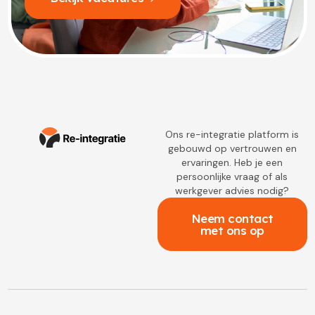
Ons re-integratie platform is
gebouwd op vertrouwen en
ervaringen. Heb je een
persoonlijke vraag of als
werkgever advies nodig?
Neem contact
met ons op