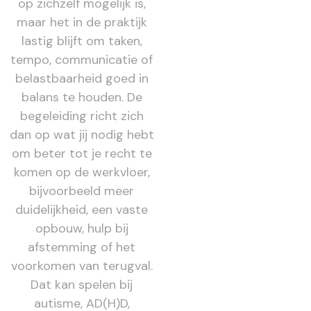
op zichzelf mogelijk is,
maar het in de praktijk
lastig blijft om taken,
tempo, communicatie of
belastbaarheid goed in
balans te houden. De
begeleiding richt zich
dan op wat jij nodig hebt
om beter tot je recht te
komen op de werkvloer,
bijvoorbeeld meer
duidelijkheid, een vaste
opbouw, hulp bij
afstemming of het
voorkomen van terugval.
Dat kan spelen bij
autisme, AD(H)D,