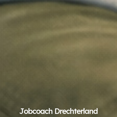
Jobcoach Drechterland