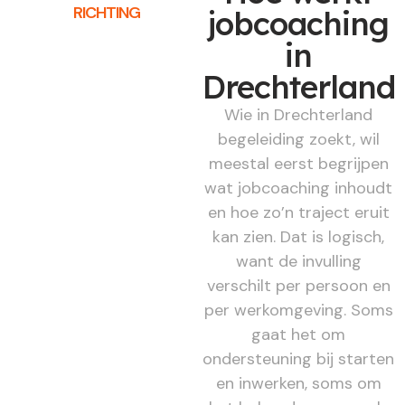
RICHTING
jobcoaching
in
Drechterland
Wie in Drechterland
begeleiding zoekt, wil
meestal eerst begrijpen
wat jobcoaching inhoudt
en hoe zo’n traject eruit
kan zien. Dat is logisch,
want de invulling
verschilt per persoon en
per werkomgeving. Soms
gaat het om
ondersteuning bij starten
en inwerken, soms om