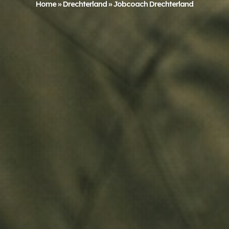
Home
»
Drechterland
»
Jobcoach Drechterland