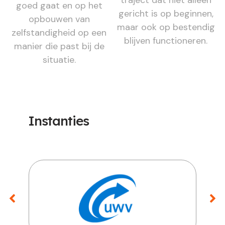
traject dat niet alleen
goed gaat en op het
gericht is op beginnen,
opbouwen van
maar ook op bestendig
zelfstandigheid op een
blijven functioneren.
manier die past bij de
situatie.
Instanties