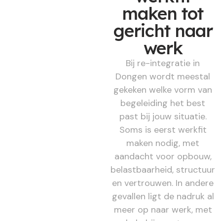
maken tot
gericht naar
werk
Bij re-integratie in
Dongen wordt meestal
gekeken welke vorm van
begeleiding het best
past bij jouw situatie.
Soms is eerst werkfit
maken nodig, met
aandacht voor opbouw,
belastbaarheid, structuur
en vertrouwen. In andere
gevallen ligt de nadruk al
meer op naar werk, met