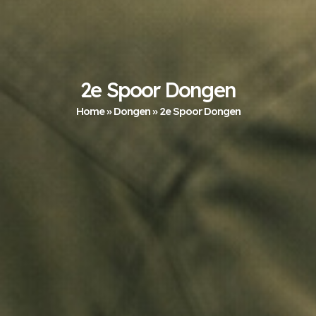
2e Spoor Dongen
Home
»
Dongen
»
2e Spoor Dongen