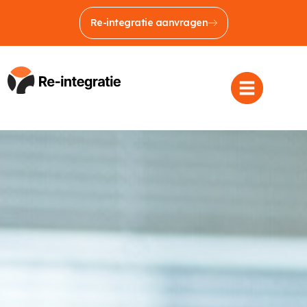
Re-integratie aanvragen