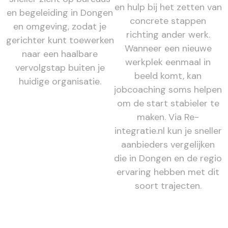
en hulp bij het zetten van
en begeleiding in Dongen
concrete stappen
en omgeving, zodat je
richting ander werk.
gerichter kunt toewerken
Wanneer een nieuwe
naar een haalbare
werkplek eenmaal in
vervolgstap buiten je
beeld komt, kan
huidige organisatie.
jobcoaching soms helpen
om de start stabieler te
maken. Via Re-
integratie.nl kun je sneller
aanbieders vergelijken
die in Dongen en de regio
ervaring hebben met dit
soort trajecten.