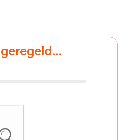
geregeld...