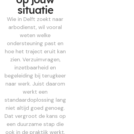
situatie
Wie in Delft zoekt naar
arbodienst, wil vooral
weten welke
ondersteuning past en
hoe het traject eruit kan
zien. Verzuimvragen,
inzetbaarheid en
begeleiding bij terugkeer
naar werk. Juist daarom
werkt een
standaardoplossing lang
niet altijd goed genoeg.
Dat vergroot de kans op
een duurzame stap die
ook in de praktijk werkt.