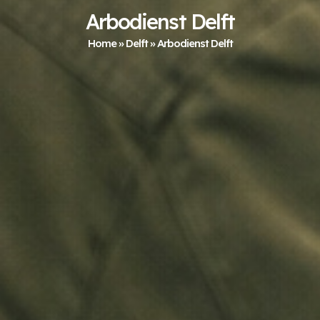
Arbodienst Delft
Home
»
Delft
»
Arbodienst Delft