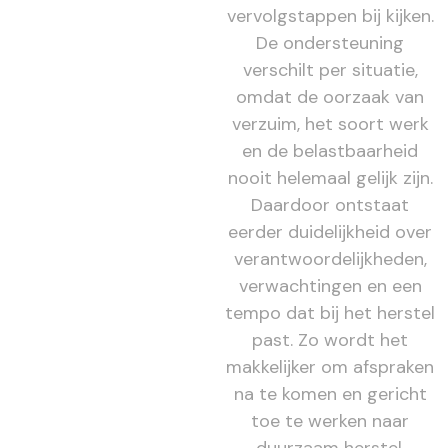
vervolgstappen bij kijken.
De ondersteuning
verschilt per situatie,
omdat de oorzaak van
verzuim, het soort werk
en de belastbaarheid
nooit helemaal gelijk zijn.
Daardoor ontstaat
eerder duidelijkheid over
verantwoordelijkheden,
verwachtingen en een
tempo dat bij het herstel
past. Zo wordt het
makkelijker om afspraken
na te komen en gericht
toe te werken naar
duurzaam herstel.