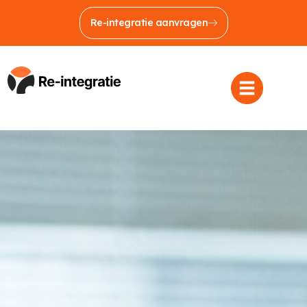
Re-integratie aanvragen