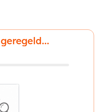
geregeld...