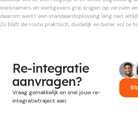
werknemers en werkgevers grip krijgen op verzuim en 
daarom werkt een standaardoplossing lang niet altij
Zo blijft de route praktisch, duidelijk en beter vol te 
Re-integratie
aanvragen?
St
Vraag gemakkelijk en snel jouw re-
integratietraject aan.