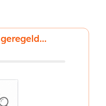
geregeld...