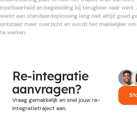
inzetbaarheid en begeleiding bij terugkeer naar werk.
werkt een standaardoplossing lang niet altijd goed 
ontstaat meer overzicht en wordt het makkelijker om
te werken.
Re-integratie
aanvragen?
St
Vraag gemakkelijk en snel jouw re-
integratietraject aan.