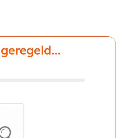
geregeld...