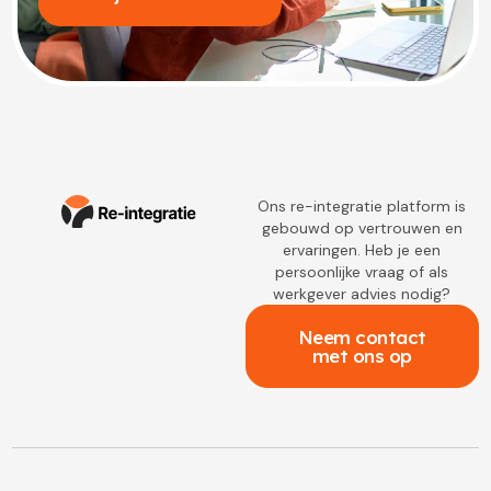
Ons re-integratie platform is
gebouwd op vertrouwen en
ervaringen. Heb je een
persoonlijke vraag of als
werkgever advies nodig?
Neem contact
met ons op