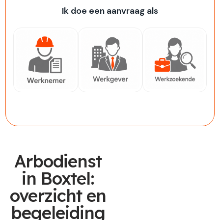
Ik doe een aanvraag als
Werknemer
Werkgever
Werkzoekende
Arbodienst
in Boxtel:
overzicht en
begeleiding