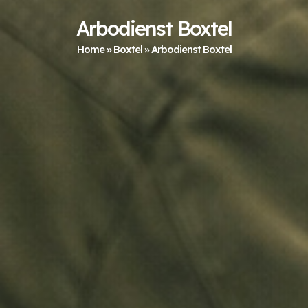
Arbodienst Boxtel
Home
»
Boxtel
»
Arbodienst Boxtel