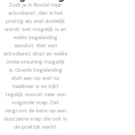
Zoek je in Boxtel naar
arbodienst, dan is het
prettig als snel duidelijk
wordt wat mogelijk is en
welke begeleiding
aansluit. Wat een
arbodienst doet en welke
ondersteuning mogelijk
is. Goede begeleiding
sluit aan op wat nú
haalbaar is en kijkt
tegelijk vooruit naar een
volgende stap. Dat
vergroot de kans op een
duurzame stap die ook in
de praktijk werkt.