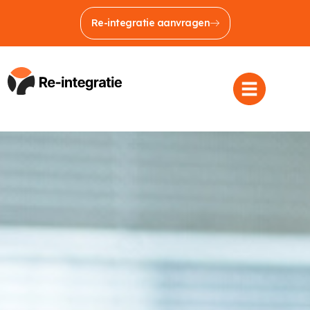
Re-integratie aanvragen