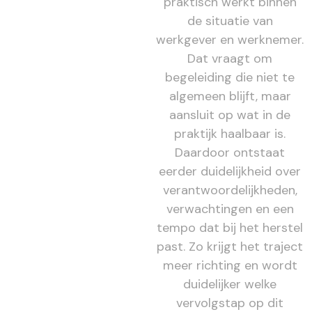
praktisch werkt binnen
de situatie van
werkgever en werknemer.
Dat vraagt om
begeleiding die niet te
algemeen blijft, maar
aansluit op wat in de
praktijk haalbaar is.
Daardoor ontstaat
eerder duidelijkheid over
verantwoordelijkheden,
verwachtingen en een
tempo dat bij het herstel
past. Zo krijgt het traject
meer richting en wordt
duidelijker welke
vervolgstap op dit