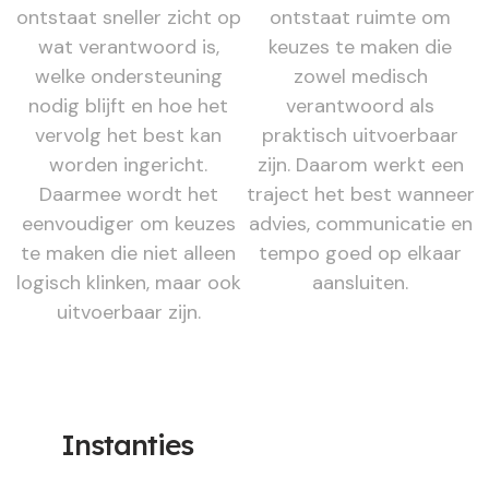
ontstaat sneller zicht op
ontstaat ruimte om
wat verantwoord is,
keuzes te maken die
welke ondersteuning
zowel medisch
nodig blijft en hoe het
verantwoord als
vervolg het best kan
praktisch uitvoerbaar
worden ingericht.
zijn. Daarom werkt een
Daarmee wordt het
traject het best wanneer
eenvoudiger om keuzes
advies, communicatie en
te maken die niet alleen
tempo goed op elkaar
logisch klinken, maar ook
aansluiten.
uitvoerbaar zijn.
Instanties