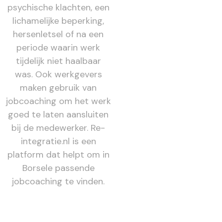
psychische klachten, een
lichamelijke beperking,
hersenletsel of na een
periode waarin werk
tijdelijk niet haalbaar
was. Ook werkgevers
maken gebruik van
jobcoaching om het werk
goed te laten aansluiten
bij de medewerker. Re-
integratie.nl is een
platform dat helpt om in
Borsele passende
jobcoaching te vinden.