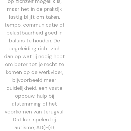
op zichzelf mogelijk is,
maar het in de praktijk
lastig blijft om taken,
tempo, communicatie of
belastbaarheid goed in
balans te houden. De
begeleiding richt zich
dan op wat jij nodig hebt
om beter tot je recht te
komen op de werkvloer,
bijvoorbeeld meer
duidelijkheid, een vaste
opbouw, hulp bij
afstemming of het
voorkomen van terugval.
Dat kan spelen bij
autisme, AD(H)D,