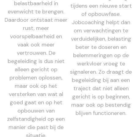
belastbaarheid in
tijdens een nieuwe start
evenwicht te brengen.
of opbouwfase.
Daardoor ontstaat meer
Jobcoaching helpt dan
rust, meer
om verwachtingen te
voorspelbaarheid en
verduidelijken, belasting
vaak ook meer
beter te doseren en
vertrouwen. De
belemmeringen op de
begeleiding is dus niet
werkvloer vroeg te
alleen gericht op
signaleren. Zo draagt de
problemen oplossen,
begeleiding bij aan een
maar ook op het
traject dat niet alleen
versterken van wat al
gericht is op beginnen,
goed gaat en op het
maar ook op bestendig
opbouwen van
blijven functioneren.
zelfstandigheid op een
manier die past bij de
situatie.