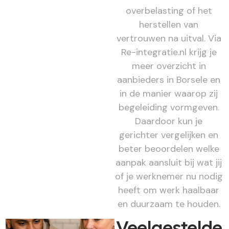
overbelasting of het
herstellen van
vertrouwen na uitval. Via
Re-integratie.nl krijg je
meer overzicht in
aanbieders in Borsele en
in de manier waarop zij
begeleiding vormgeven.
Daardoor kun je
gerichter vergelijken en
beter beoordelen welke
aanpak aansluit bij wat jij
of je werknemer nu nodig
heeft om werk haalbaar
en duurzaam te houden.
Veelgestelde