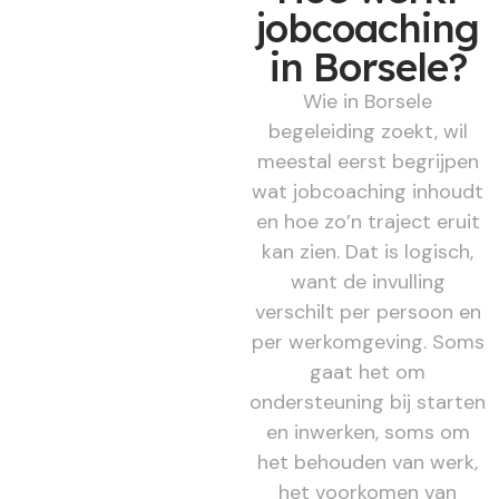
jobcoaching
in Borsele?
Wie in Borsele
begeleiding zoekt, wil
meestal eerst begrijpen
wat jobcoaching inhoudt
en hoe zo’n traject eruit
kan zien. Dat is logisch,
want de invulling
verschilt per persoon en
per werkomgeving. Soms
gaat het om
ondersteuning bij starten
en inwerken, soms om
het behouden van werk,
het voorkomen van