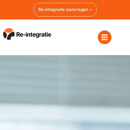
Re-integratie aanvragen