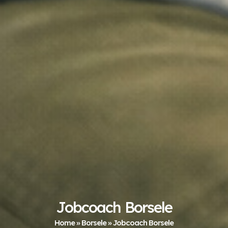
Jobcoach Borsele
Home
»
Borsele
»
Jobcoach Borsele