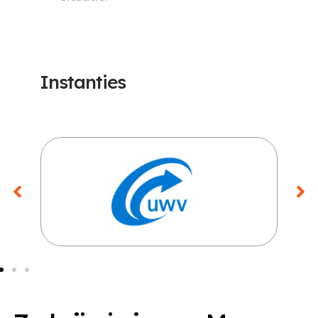
Instanties