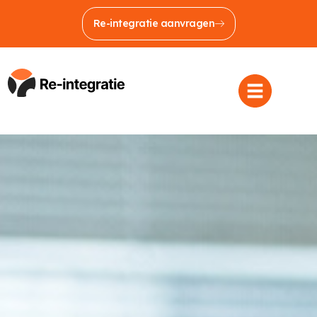
Re-integratie aanvragen