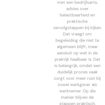
met een bedrijfsarts,
advies over
belastbaarheid en
praktische
vervolgstappen bij kijken.
Dat vraagt om
begeleiding die niet te
algemeen blijft, maar
aansluit op wat in de
praktijk haalbaar is. Dat
is belangrijk, omdat een
duidelijk proces vaak
zorgt voor meer rust bij
zowel werkgever als
werknemer. Op die
manier blijven de
stappen praktisch,