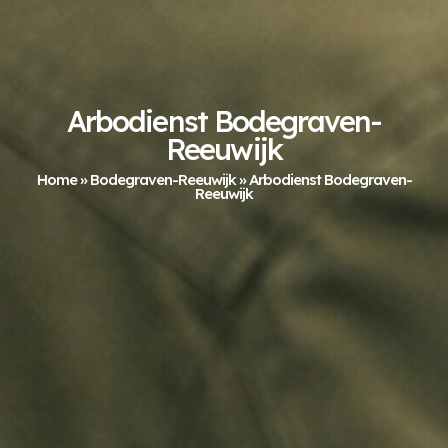
Arbodienst Bodegraven-
Reeuwijk
Home
»
Bodegraven-Reeuwijk
»
Arbodienst Bodegraven-
Reeuwijk