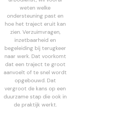
weten welke
ondersteuning past en
hoe het traject eruit kan
zien. Verzuimvragen,
inzetbaarheid en
begeleiding bij terugkeer
naar werk. Dat voorkomt
dat een traject te groot
aanvoelt of te snel wordt
opgebouwd. Dat
vergroot de kans op een
duurzame stap die ook in
de praktijk werkt.