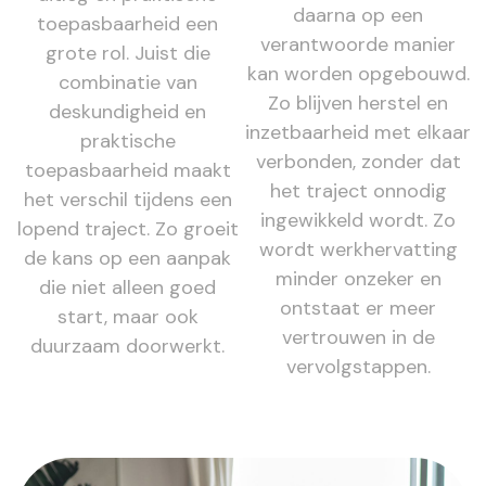
daarna op een
toepasbaarheid een
verantwoorde manier
grote rol. Juist die
kan worden opgebouwd.
combinatie van
Zo blijven herstel en
deskundigheid en
inzetbaarheid met elkaar
praktische
verbonden, zonder dat
toepasbaarheid maakt
het traject onnodig
het verschil tijdens een
ingewikkeld wordt. Zo
lopend traject. Zo groeit
wordt werkhervatting
de kans op een aanpak
minder onzeker en
die niet alleen goed
ontstaat er meer
start, maar ook
vertrouwen in de
duurzaam doorwerkt.
vervolgstappen.