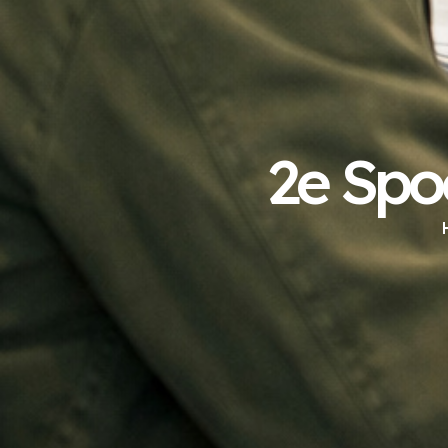
2e Spo