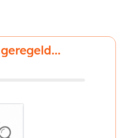
geregeld...