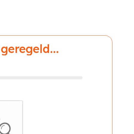
geregeld...