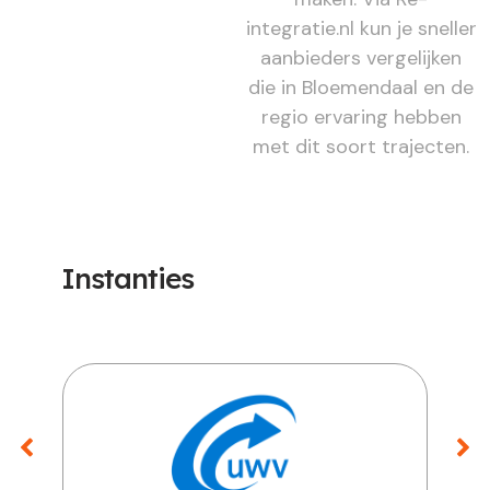
integratie.nl kun je sneller
aanbieders vergelijken
die in Bloemendaal en de
regio ervaring hebben
met dit soort trajecten.
Instanties