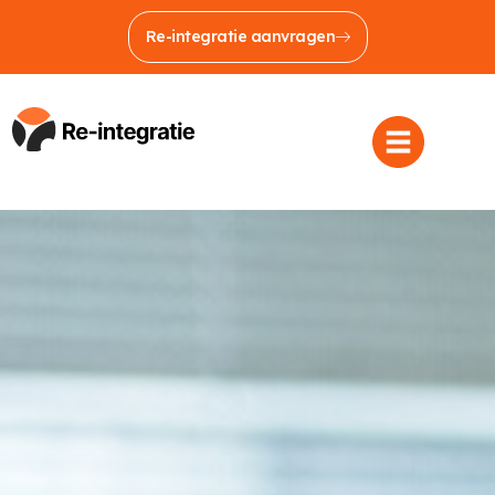
Re-integratie aanvragen