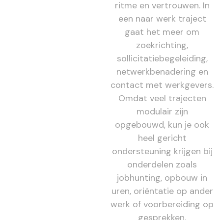
ritme en vertrouwen. In
een naar werk traject
gaat het meer om
zoekrichting,
sollicitatiebegeleiding,
netwerkbenadering en
contact met werkgevers.
Omdat veel trajecten
modulair zijn
opgebouwd, kun je ook
heel gericht
ondersteuning krijgen bij
onderdelen zoals
jobhunting, opbouw in
uren, oriëntatie op ander
werk of voorbereiding op
gesprekken.