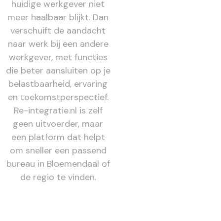
huidige werkgever niet
meer haalbaar blijkt. Dan
verschuift de aandacht
naar werk bij een andere
werkgever, met functies
die beter aansluiten op je
belastbaarheid, ervaring
en toekomstperspectief.
Re-integratie.nl is zelf
geen uitvoerder, maar
een platform dat helpt
om sneller een passend
bureau in Bloemendaal of
de regio te vinden.