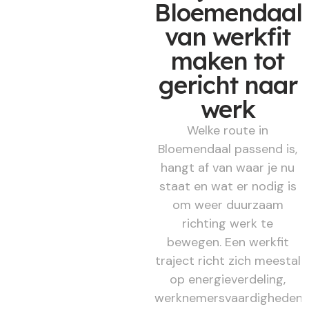
Bloemendaal,
van werkfit
maken tot
gericht naar
werk
Welke route in
Bloemendaal passend is,
hangt af van waar je nu
staat en wat er nodig is
om weer duurzaam
richting werk te
bewegen. Een werkfit
traject richt zich meestal
op energieverdeling,
werknemersvaardigheden,