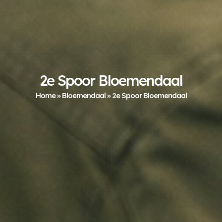
2e Spoor Bloemendaal
Home
»
Bloemendaal
»
2e Spoor Bloemendaal