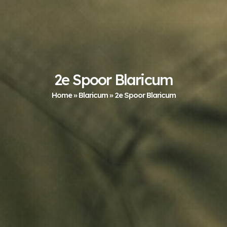
2e Spoor Blaricum
Home
»
Blaricum
»
2e Spoor Blaricum