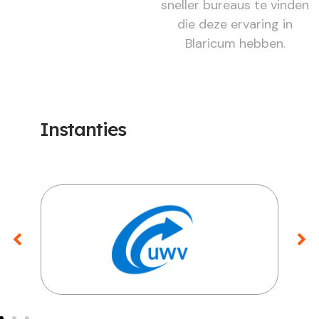
sneller bureaus te vinden
die deze ervaring in
Blaricum hebben.
Instanties