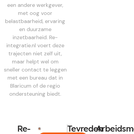
een andere werkgever,
met oog voor
belastbaarheid, ervaring
en duurzame
inzetbaarheid. Re-
integratie.nl voert deze
trajecten niet zelf uit,
maar helpt wel om
sneller contact te leggen
met een bureau dat in
Blaricum of de regio
ondersteuning biedt.
Re-
Tevreden
Arbeidsm