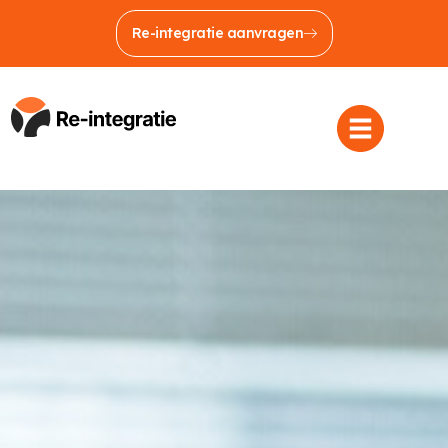
Re-integratie aanvragen