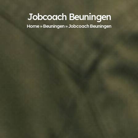
Jobcoach Beuningen
Home
»
Beuningen
»
Jobcoach Beuningen