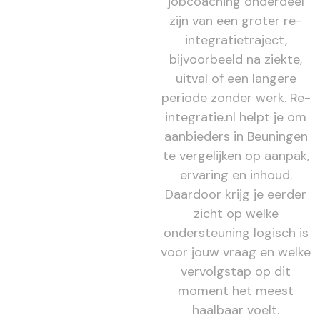
jobcoaching onderdeel
zijn van een groter re-
integratietraject,
bijvoorbeeld na ziekte,
uitval of een langere
periode zonder werk. Re-
integratie.nl helpt je om
aanbieders in Beuningen
te vergelijken op aanpak,
ervaring en inhoud.
Daardoor krijg je eerder
zicht op welke
ondersteuning logisch is
voor jouw vraag en welke
vervolgstap op dit
moment het meest
haalbaar voelt.