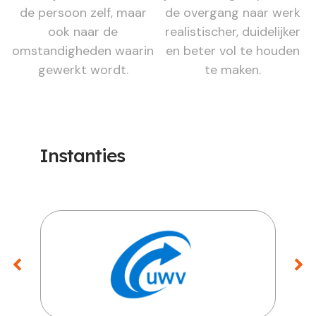
de persoon zelf, maar
de overgang naar werk
ook naar de
realistischer, duidelijker
omstandigheden waarin
en beter vol te houden
gewerkt wordt.
te maken.
Instanties