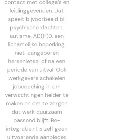
contact met collega’s en
leidinggevenden. Dat
speelt bijvoorbeeld bij
psychische klachten,
autisme, AD(H)D, een
lichamelijke beperking,
niet-aangeboren
hersenletsel of na een
periode van uitval. Ook
werkgevers schakelen
jobcoaching in om
verwachtingen helder te
maken en om te zorgen
dat werk duurzaam
passend blijft. Re-
integratie.nl is zelf geen
uitvoerende aanbieder,