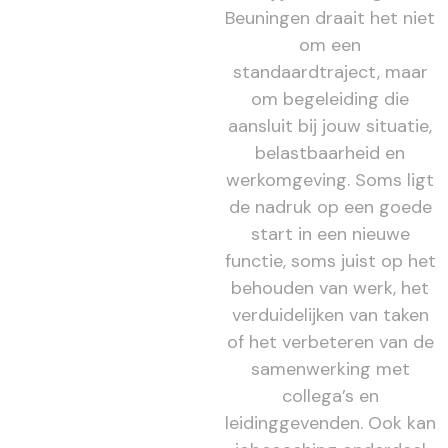
Beuningen draait het niet
om een
standaardtraject, maar
om begeleiding die
aansluit bij jouw situatie,
belastbaarheid en
werkomgeving. Soms ligt
de nadruk op een goede
start in een nieuwe
functie, soms juist op het
behouden van werk, het
verduidelijken van taken
of het verbeteren van de
samenwerking met
collega’s en
leidinggevenden. Ook kan