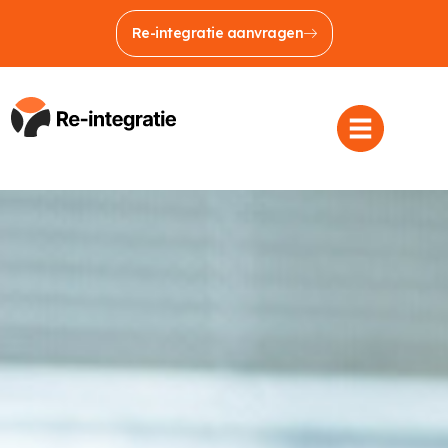
Re-integratie aanvragen