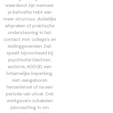
waardevol zijn wanneer
je behoefte hebt aan
meer structuur, duidelijke
afspraken of praktische
ondersteuning in het
contact met collega’s en
leidinggevenden. Dat
speelt bijvoorbeeld bij
psychische klachten,
autisme, AD(H)D, een
lichamelijke beperking,
niet-aangeboren
hersenletsel of na een
periode van uitval. Ook
werkgevers schakelen
jobcoaching in om