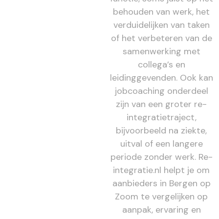
behouden van werk, het
verduidelijken van taken
of het verbeteren van de
samenwerking met
collega’s en
leidinggevenden. Ook kan
jobcoaching onderdeel
zijn van een groter re-
integratietraject,
bijvoorbeeld na ziekte,
uitval of een langere
periode zonder werk. Re-
integratie.nl helpt je om
aanbieders in Bergen op
Zoom te vergelijken op
aanpak, ervaring en