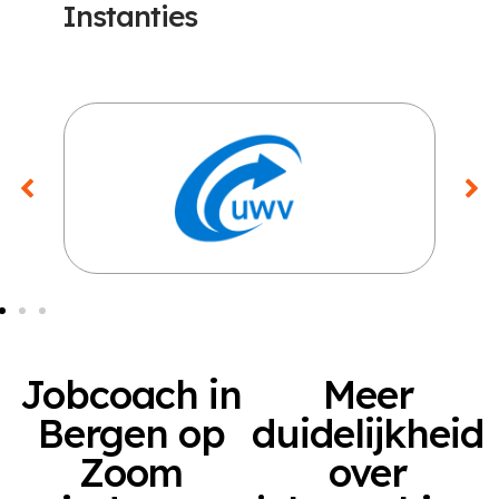
Instanties
Jobcoach in
Meer
Bergen op
duidelijkheid
Zoom
over