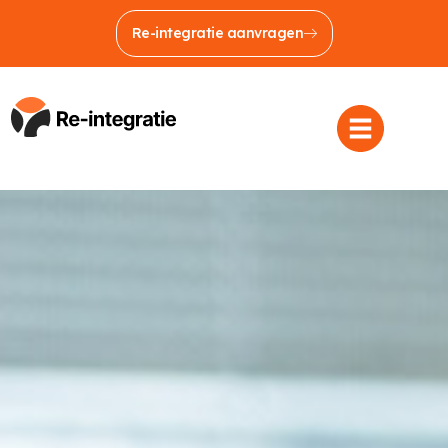
Re-integratie aanvragen