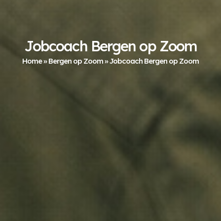
Jobcoach Bergen op Zoom
Home
»
Bergen op Zoom
»
Jobcoach Bergen op Zoom