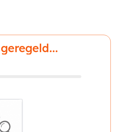
geregeld...