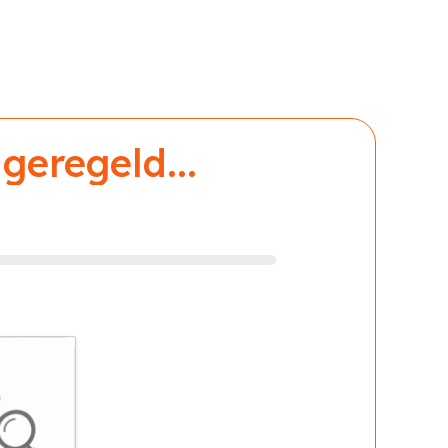
geregeld...