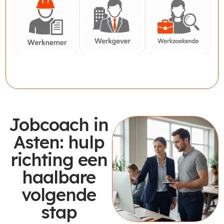
Werknemer
Werkgever
Werkzoekende
Jobcoach in
Asten: hulp
richting een
haalbare
volgende
stap