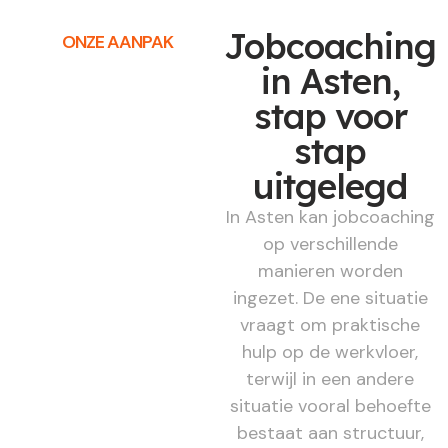
Jobcoaching
ONZE AANPAK
in Asten,
stap voor
stap
uitgelegd
In Asten kan jobcoaching
op verschillende
manieren worden
ingezet. De ene situatie
vraagt om praktische
hulp op de werkvloer,
terwijl in een andere
situatie vooral behoefte
bestaat aan structuur,