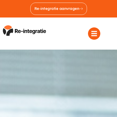
Re-integratie aanvragen