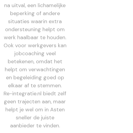
na uitval, een lichamelijke
beperking of andere
situaties waarin extra
ondersteuning helpt om
werk haalbaar te houden.
Ook voor werkgevers kan
jobcoaching veel
betekenen, omdat het
helpt om verwachtingen
en begeleiding goed op
elkaar af te stemmen.
Re-integratie.nl biedt zelf
geen trajecten aan, maar
helpt je wel om in Asten
sneller de juiste
aanbieder te vinden.