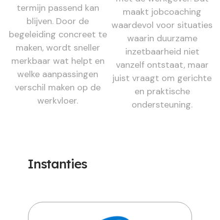
termijn passend kan
maakt jobcoaching
blijven. Door de
waardevol voor situaties
begeleiding concreet te
waarin duurzame
maken, wordt sneller
inzetbaarheid niet
merkbaar wat helpt en
vanzelf ontstaat, maar
welke aanpassingen
juist vraagt om gerichte
verschil maken op de
en praktische
werkvloer.
ondersteuning.
Instanties