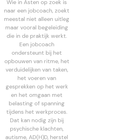
Wie in Asten op zoek is
naar een jobcoach, zoekt
meestal niet alleen uitleg
maar vooral begeleiding
die in de praktijk werkt.
Een jobcoach
ondersteunt bij het
opbouwen van ritme, het
verduidelijken van taken,
het voeren van
gesprekken op het werk
en het omgaan met
belasting of spanning
tijdens het werkproces.
Dat kan nodig zijn bij
psychische klachten,
autisme, AD(H)D, herstel